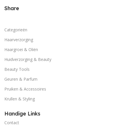
Share
Categorieën
Haarverzorging
Haargroei & Oliën
Huidverzorging & Beauty
Beauty Tools
Geuren & Parfum
Pruiken & Accessoires
Krullen & Styling
Handige Links
Contact