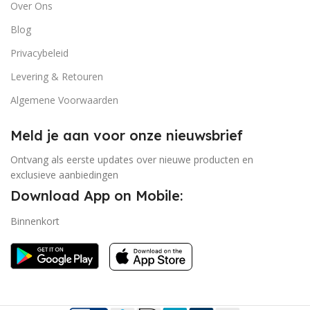
Over Ons
Blog
Privacybeleid
Levering & Retouren
Algemene Voorwaarden
Meld je aan voor onze nieuwsbrief
Ontvang als eerste updates over nieuwe producten en
exclusieve aanbiedingen
Download App on Mobile:
Binnenkort