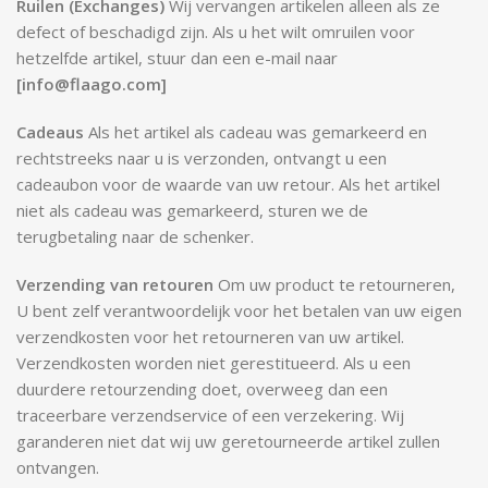
Ruilen (Exchanges)
Wij vervangen artikelen alleen als ze
defect of beschadigd zijn. Als u het wilt omruilen voor
hetzelfde artikel, stuur dan een e-mail naar
[info@flaago.com]
Cadeaus
Als het artikel als cadeau was gemarkeerd en
rechtstreeks naar u is verzonden, ontvangt u een
cadeaubon voor de waarde van uw retour. Als het artikel
niet als cadeau was gemarkeerd, sturen we de
terugbetaling naar de schenker.
Verzending van retouren
Om uw product te retourneren,
U bent zelf verantwoordelijk voor het betalen van uw eigen
verzendkosten voor het retourneren van uw artikel.
Verzendkosten worden niet gerestitueerd. Als u een
duurdere retourzending doet, overweeg dan een
traceerbare verzendservice of een verzekering. Wij
garanderen niet dat wij uw geretourneerde artikel zullen
ontvangen.