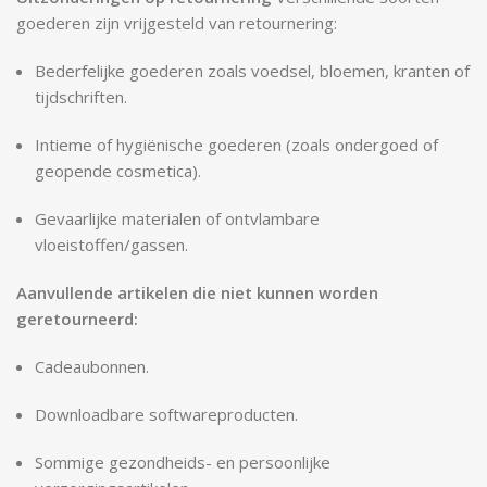
goederen zijn vrijgesteld van retournering:
Bederfelijke goederen zoals voedsel, bloemen, kranten of
tijdschriften.
Intieme of hygiënische goederen (zoals ondergoed of
geopende cosmetica).
Gevaarlijke materialen of ontvlambare
vloeistoffen/gassen.
Aanvullende artikelen die niet kunnen worden
geretourneerd:
Cadeaubonnen.
Downloadbare softwareproducten.
Sommige gezondheids- en persoonlijke