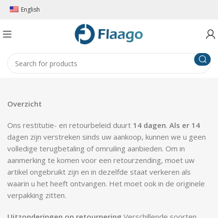
English
Overzicht
Ons restitutie- en retourbeleid duurt
14 dagen
.
Als er 14
dagen zijn verstreken sinds uw aankoop, kunnen we u geen
volledige terugbetaling of omruiling aanbieden. Om in
aanmerking te komen voor een retourzending, moet uw
artikel ongebruikt zijn en in dezelfde staat verkeren als
waarin u het heeft ontvangen. Het moet ook in de originele
verpakking zitten.
Uitzonderingen op retournering
Verschillende soorten