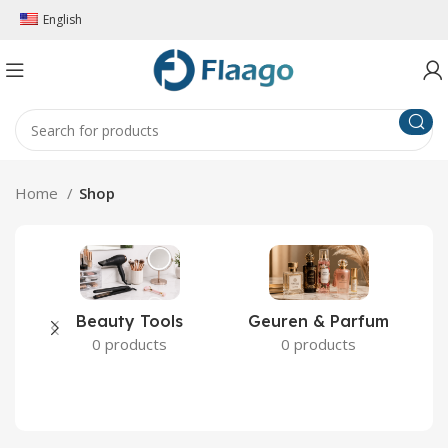
English
Home
Shop
Beauty Tools
Geuren & Parfum
0 products
0 products