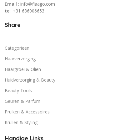
Email
: info@flaago.com
tel
: +31 686006653
Share
Categorieën
Haarverzorging
Haargroei & Oliën
Huidverzorging & Beauty
Beauty Tools
Geuren & Parfum
Pruiken & Accessoires
Krullen & Styling
Handige Links