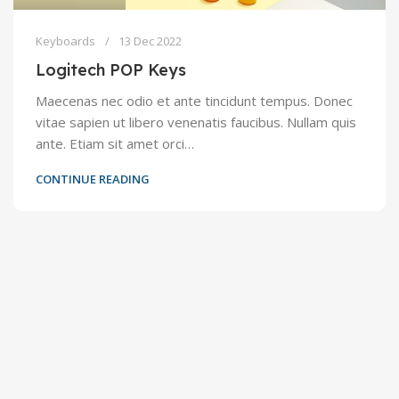
Keyboards
13 Dec 2022
Logitech POP Keys
Maecenas nec odio et ante tincidunt tempus. Donec
vitae sapien ut libero venenatis faucibus. Nullam quis
ante. Etiam sit amet orci…
CONTINUE READING