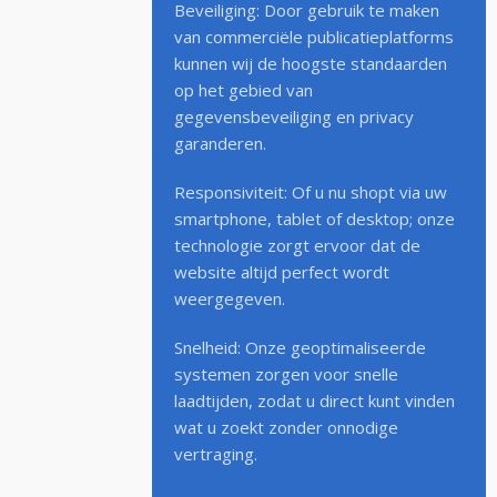
Beveiliging: Door gebruik te maken
van commerciële publicatieplatforms
kunnen wij de hoogste standaarden
op het gebied van
gegevensbeveiliging en privacy
garanderen.
Responsiviteit: Of u nu shopt via uw
smartphone, tablet of desktop; onze
technologie zorgt ervoor dat de
website altijd perfect wordt
weergegeven.
Snelheid: Onze geoptimaliseerde
systemen zorgen voor snelle
laadtijden, zodat u direct kunt vinden
wat u zoekt zonder onnodige
vertraging.