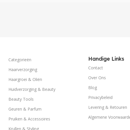
Handige Links
Categorieën
Contact
Haarverzorging
Over Ons
Haargroei & Oliën
Blog
Huidverzorging & Beauty
Privacybeleid
Beauty Tools
Levering & Retouren
Geuren & Parfum
Algemene Voorwaard
Pruiken & Accessoires
Krullen & Styling