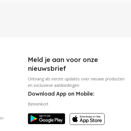
Meld je aan voor onze
nieuwsbrief
Ontvang als eerste updates over nieuwe producten
en exclusieve aanbiedingen
Download App on Mobile:
Binnenkort
en