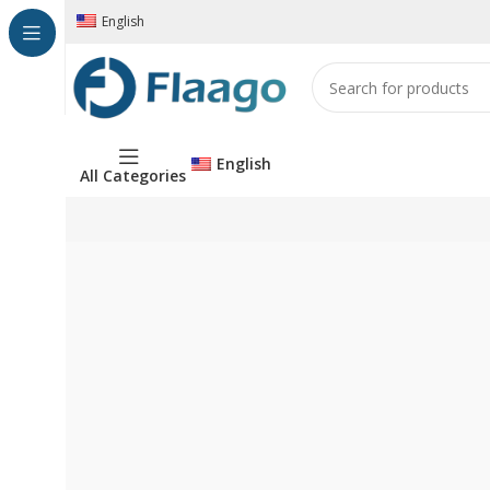
English
English
All Categories