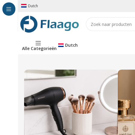
Dutch
Dutch
Alle Categorieën