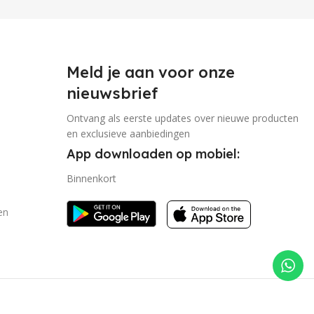
Meld je aan voor onze
nieuwsbrief
Ontvang als eerste updates over nieuwe producten
en exclusieve aanbiedingen
App downloaden op mobiel:
Binnenkort
en