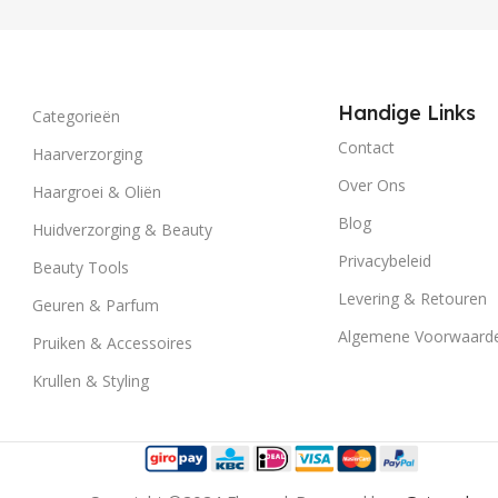
Handige Links
Categorieën
Contact
Haarverzorging
Over Ons
Haargroei & Oliën
Blog
Huidverzorging & Beauty
Privacybeleid
Beauty Tools
Levering & Retouren
Geuren & Parfum
Algemene Voorwaard
Pruiken & Accessoires
Krullen & Styling